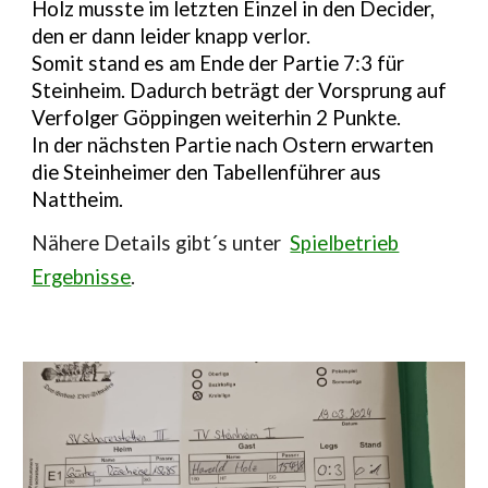
Holz musste im letzten Einzel in den Decider,
den er dann leider knapp verlor.
Somit stand es am Ende der Partie 7:3 für
Steinheim. Dadurch beträgt der Vorsprung auf
Verfolger Göppingen weiterhin 2 Punkte.
In der nächsten Partie nach Ostern erwarten
die Steinheimer den Tabellenführer aus
Nattheim.
N
ähere Details gibt´s unter
Spielbetrieb
Ergebnisse
.