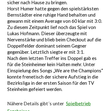
sicher nach Hause zu bringen.
Horst Humer hatte gegen den spielstärksten
Bernstädter eine ruhige Hand behalten und
gewann mit einem Average von 60 klar mit 3:0.
Zu diesem Zeitpunkt lief noch das Spiel von
Lukas Hofmann. Dieser überzeugte mit
Nervenstärke und blieb beim Checkout auf die
Doppelfelder dominant seinem Gegner
gegenüber. Letztlich siegte er mit 3:1.
Nach dem letzten Treffer ins Doppel gab es
für die Steinheimer kein Halten mehr. Unter
Einspielung des Songs „We are the Champions“
konnte frenetisch der sichere Aufstieg in die
Bezirksliga in der ersten Saison für den TV
Steinheim gefeiert werden.
N
ähere Details gibt´s unter
Spielbetrieb