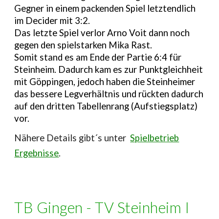
Gegner in einem packenden Spiel letztendlich
im Decider mit 3:2.
Das letzte Spiel verlor Arno Voit dann noch
gegen den spielstarken Mika Rast.
Somit stand es am Ende der Partie 6:4 für
Steinheim. Dadurch kam es zur Punktgleichheit
mit Göppingen, jedoch haben die Steinheimer
das bessere Legverhältnis und rückten dadurch
auf den dritten Tabellenrang (Aufstiegsplatz)
vor.
N
ähere Details gibt´s unter
Spielbetrieb
Ergebnisse
.
TB Gingen - TV Steinheim I