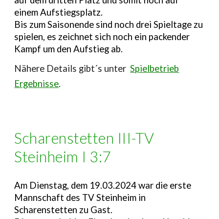
einem Aufstiegsplatz.
Bis zum Saisonende sind noch drei Spieltage zu
spielen, es zeichnet sich noch ein packender
Kampf um den Aufstieg ab.
N
ähere Details gibt´s unter
Spielbetrieb
Ergebnisse
.
Scharenstetten III-TV
Steinheim I 3:7
Am Dienstag, dem 19.03.2024 war die erste
Mannschaft des TV Steinheim in
Scharenstetten zu Gast.