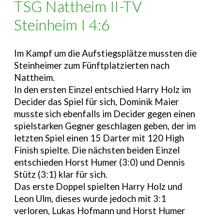
TSG Nattheim II-TV
Steinheim I 4:6
Im Kampf um die Aufstiegsplätze mussten die
Steinheimer zum Fünftplatzierten nach
Nattheim.
In den ersten Einzel entschied Harry Holz im
Decider das Spiel für sich, Dominik Maier
musste sich ebenfalls im Decider gegen einen
spielstarken Gegner geschlagen geben, der im
letzten Spiel einen 15 Darter mit 120 High
Finish spielte. Die nächsten beiden Einzel
entschieden Horst Humer (3:0) und Dennis
Stütz (3:1) klar für sich.
Das erste Doppel spielten Harry Holz und
Leon Ulm, dieses wurde jedoch mit 3:1
verloren, Lukas Hofmann und Horst Humer