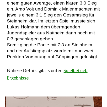
einem guten Average, einen klaren 3:0 Sieg
ein. Arno Voit und Dominik Maier machten mit
jeweils einem 3:1 Sieg den Gesamtsieg für
Steinheim klar. Im letzten Spiel musste sich
Lukas Hofmann dem überragenden
Jugendspieler aus Nattheim dann noch mit
0:3 geschlagen geben.
Somit ging die Partie mit 7:3 an Steinheim
und der Aufstiegsplatz wurde mit nun zwei
Punkten Vorsprung auf Göppingen gefestigt.
N
ähere Details gibt´s unter
Spielbetrieb
Ergebnisse
.