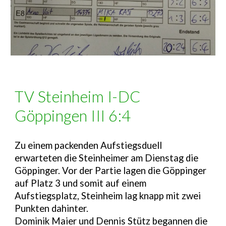
TV Steinheim I-DC
Göppingen III 6:4
Zu einem packenden Aufstiegsduell
erwarteten die Steinheimer am Dienstag die
Göppinger. Vor der Partie lagen die Göppinger
auf Platz 3 und somit auf einem
Aufstiegsplatz, Steinheim lag knapp mit zwei
Punkten dahinter.
Dominik Maier und Dennis Stütz begannen die