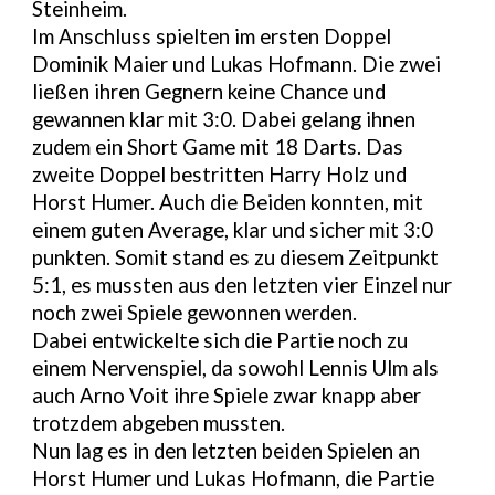
Steinheim.
Im Anschluss spielten im ersten Doppel
Dominik Maier und Lukas Hofmann. Die zwei
ließen ihren Gegnern keine Chance und
gewannen klar mit 3:0. Dabei gelang ihnen
zudem ein Short Game mit 18 Darts. Das
zweite Doppel bestritten Harry Holz und
Horst Humer. Auch die Beiden konnten, mit
einem guten Average, klar und sicher mit 3:0
punkten. Somit stand es zu diesem Zeitpunkt
5:1, es mussten aus den letzten vier Einzel nur
noch zwei Spiele gewonnen werden.
Dabei entwickelte sich die Partie noch zu
einem Nervenspiel, da sowohl Lennis Ulm als
auch Arno Voit ihre Spiele zwar knapp aber
trotzdem abgeben mussten.
Nun lag es in den letzten beiden Spielen an
Horst Humer und Lukas Hofmann, die Partie