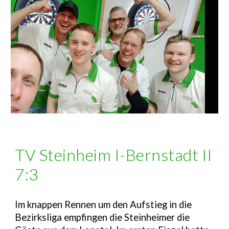
TV Steinheim I-Bernstadt II
7:3
Im knappen Rennen um den Aufstieg in die
Bezirksliga empfingen die Steinheimer die