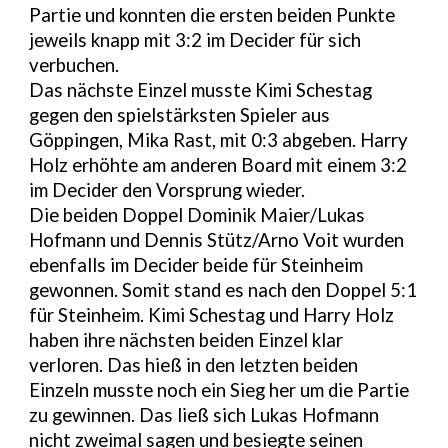
Partie und konnten die ersten beiden Punkte
jeweils knapp mit 3:2 im Decider für sich
verbuchen.
Das nächste Einzel musste Kimi Schestag
gegen den spielstärksten Spieler aus
Göppingen, Mika Rast, mit 0:3 abgeben. Harry
Holz erhöhte am anderen Board mit einem 3:2
im Decider den Vorsprung wieder.
Die beiden Doppel Dominik Maier/Lukas
Hofmann und Dennis Stütz/Arno Voit wurden
ebenfalls im Decider beide für Steinheim
gewonnen. Somit stand es nach den Doppel 5:1
für Steinheim. Kimi Schestag und Harry Holz
haben ihre nächsten beiden Einzel klar
verloren. Das hieß in den letzten beiden
Einzeln musste noch ein Sieg her um die Partie
zu gewinnen. Das ließ sich Lukas Hofmann
nicht zweimal sagen und besiegte seinen