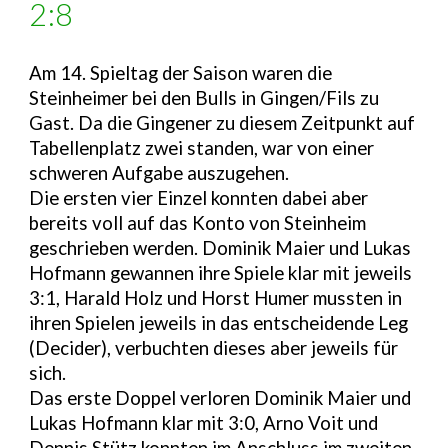
2:8
Am 14. Spieltag der Saison waren die
Steinheimer bei den Bulls in Gingen/Fils zu
Gast. Da die Gingener zu diesem Zeitpunkt auf
Tabellenplatz zwei standen, war von einer
schweren Aufgabe auszugehen.
Die ersten vier Einzel konnten dabei aber
bereits voll auf das Konto von Steinheim
geschrieben werden. Dominik Maier und Lukas
Hofmann gewannen ihre Spiele klar mit jeweils
3:1, Harald Holz und Horst Humer mussten in
ihren Spielen jeweils in das entscheidende Leg
(Decider), verbuchten dieses aber jeweils für
sich.
Das erste Doppel verloren Dominik Maier und
Lukas Hofmann klar mit 3:0, Arno Voit und