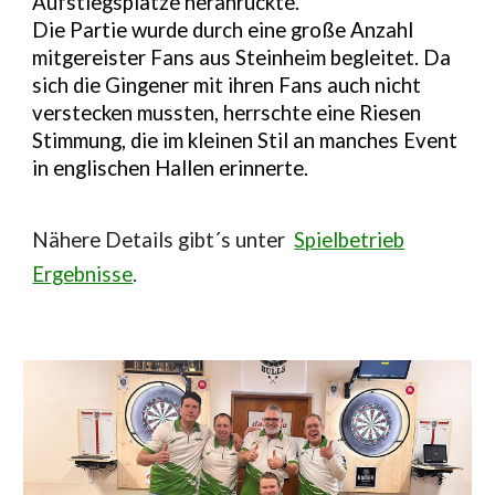
Aufstiegsplätze heranrückte.
Die Partie wurde durch eine große Anzahl
mitgereister Fans aus Steinheim begleitet. Da
sich die Gingener mit ihren Fans auch nicht
verstecken mussten, herrschte eine Riesen
Stimmung, die im kleinen Stil an manches Event
in englischen Hallen erinnerte.
N
ähere Details gibt´s unter
Spielbetrieb
Ergebnisse
.