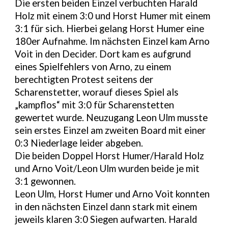
Die ersten beiden Einzel verbuchten Harald
Holz mit einem 3:0 und Horst Humer mit einem
3:1 für sich. Hierbei gelang Horst Humer eine
180er Aufnahme. Im nächsten Einzel kam Arno
Voit in den Decider. Dort kam es aufgrund
eines Spielfehlers von Arno, zu einem
berechtigten Protest seitens der
Scharenstetter, worauf dieses Spiel als
„kampflos“ mit 3:0 für Scharenstetten
gewertet wurde. Neuzugang Leon Ulm musste
sein erstes Einzel am zweiten Board mit einer
0:3 Niederlage leider abgeben.
Die beiden Doppel Horst Humer/Harald Holz
und Arno Voit/Leon Ulm wurden beide je mit
3:1 gewonnen.
Leon Ulm, Horst Humer und Arno Voit konnten
in den nächsten Einzel dann stark mit einem
jeweils klaren 3:0 Siegen aufwarten. Harald