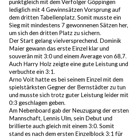
punktgleich mit dem Verfolger Göppingen
lediglich mit 4 Gewinnsätzen Vorsprung auf
dem dritten Tabellenplatz. Somit musste ein
Sieg mit mindestens 7 gewonnenen Sätzen her,
um sich den dritten Platz zu sichern.
Der Start gelang vielversprechend. Dominik
Maier gewann das erste Einzel klar und
souverän mit 3:0 und einem Average von 68,7.
Auch Harry Holz zeigte eine gute Leistung und
verbuchte ein 3:1.
Arno Voit hatte es bei seinem Einzel mit dem
spielstärksten Gegner der Bernstädter zu tun
und musste sich trotz guter Leistung leider mit
0:3 geschlagen geben.
Am Nebenboard gab der Neuzugang der ersten
Mannschaft, Lennis Ulm, sein Debut und
brillierte auch gleich mit einem 3:0. Somit
stand es nach dem ersten Einzelblock 3:1 für