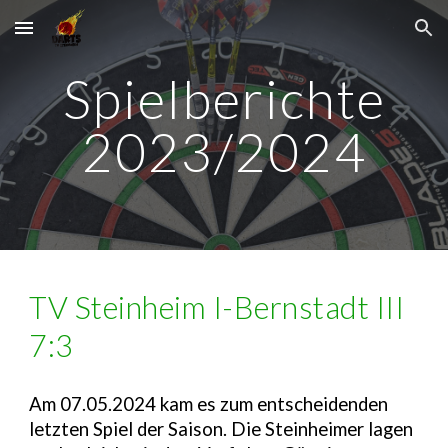
Skip to main content
Skip to navigation
Spielberichte
2023/2024
TV Steinheim I-Bernstadt III
7:3
Am 07.05.2024 kam es zum entscheidenden
letzten Spiel der Saison. Die Steinheimer lagen