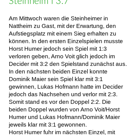
Steinheim I 3:7
Am Mittwoch waren die Steinheimer in
Nattheim zu Gast, mit der Erwartung, den
Aufstiegsplatz mit einem Sieg erhalten zu
können. In den ersten Einzelspielen musste
Horst Humer jedoch sein Spiel mit 1:3
verloren geben, Arno Voit glich jedoch im
Decider mit 3:2 den Spielstand zunächst aus.
In den nächsten beiden Einzel konnte
Dominik Maier sein Spiel klar mit 3:1
gewinnen, Lukas Hofmann hatte im Decider
jedoch das Nachsehen und verlor mit 2:3.
Somit stand es vor den Doppel 2:2. Die
beiden Doppel wurden von Arno Voit/Horst
Humer und Lukas Hofmann/Dominik Maier
jeweils klar mit 3:1 gewonnen.
Horst Humer fuhr im nächsten Einzel, mit