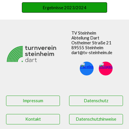
Ergebnisse 2023/2024
TV Steinheim
Abteilung Dart
Ostheimer Straße 21
89555 Steinheim
dart@tv-steinheim.de
Impressum
Datenschutz
Kontakt
Datenschutzhinweise