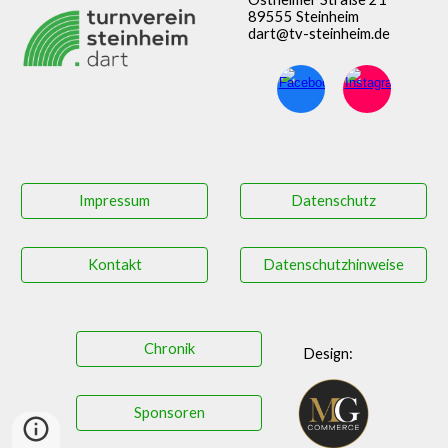
89555 Steinheim
dart@tv-steinheim.de
Impressum
Datenschutz
Kontakt
Datenschutzhinweise
Chronik
Design:
Sponsoren